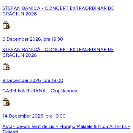
STEFAN BANICA - CONCERT EXTRAORDINAR DE
CRĂCIUN 2026
6 December 2026, ora 19:30
STEFAN BANICĂ - CONCERT EXTRAORDINAR DE
CRĂCIUN 2026
9 December 2026, ora 19:00
CARMINA BURANA – Cluj Napoca
14 December 2026, ora 19:00
Asta-i ce-am avut de zis..- Horațiu Malaele & Nicu Alifantis -
Ploiesti