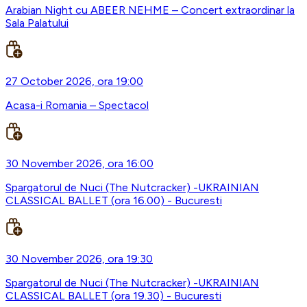
Arabian Night cu ABEER NEHME – Concert extraordinar la
Sala Palatului
27 October 2026, ora 19:00
Acasa-i Romania – Spectacol
30 November 2026, ora 16:00
Spargatorul de Nuci (The Nutcracker) -UKRAINIAN
CLASSICAL BALLET (ora 16.00) - Bucuresti
30 November 2026, ora 19:30
Spargatorul de Nuci (The Nutcracker) -UKRAINIAN
CLASSICAL BALLET (ora 19.30) - Bucuresti