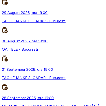
29 August 2026, ora 19:00
TACHE IANKE SI CADAR - Bucuresti
30 August 2026, ora 19:00
GAITELE - Bucuresti
21 September 2026, ora 19:00
TACHE IANKE SI CADAR - Bucuresti
28 September 2026, ora 19:00