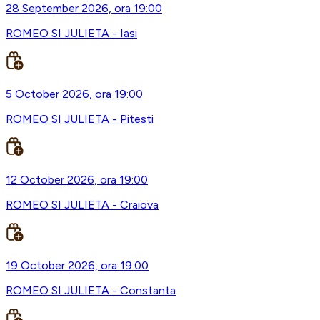
28 September 2026, ora 19:00
ROMEO SI JULIETA - Iasi
5 October 2026, ora 19:00
ROMEO SI JULIETA - Pitesti
12 October 2026, ora 19:00
ROMEO SI JULIETA - Craiova
19 October 2026, ora 19:00
ROMEO SI JULIETA - Constanta