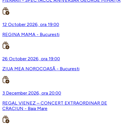
FIERARII - SPECTACOL ANIVERSAR GEORGE MIHĂIȚĂ
12 October 2026, ora 19:00
REGINA MAMA - Bucuresti
26 October 2026, ora 19:00
ZIUA MEA NOROCOASĂ - Bucuresti
3 December 2026, ora 20:00
REGAL VIENEZ – CONCERT EXTRAORDINAR DE
CRACIUN - Baia Mare