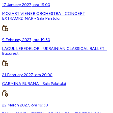
17 January 2027, ora 19:00
MOZART VIENER ORCHESTRA - CONCERT
EXTRAORDINAR - Sala Palatului
9 February 2027, ora 19:30
LACUL LEBEDELOR - UKRAINIAN CLASSICAL BALLET -
Bucuresti
21 February 2027, ora 20:00
CARMINA BURANA - Sala Palatului
22 March 2027, ora 19:30