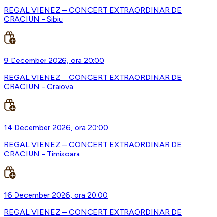
REGAL VIENEZ – CONCERT EXTRAORDINAR DE
CRACIUN - Sibiu
9 December 2026, ora 20:00
REGAL VIENEZ – CONCERT EXTRAORDINAR DE
CRACIUN - Craiova
14 December 2026, ora 20:00
REGAL VIENEZ – CONCERT EXTRAORDINAR DE
CRACIUN - Timisoara
16 December 2026, ora 20:00
REGAL VIENEZ – CONCERT EXTRAORDINAR DE