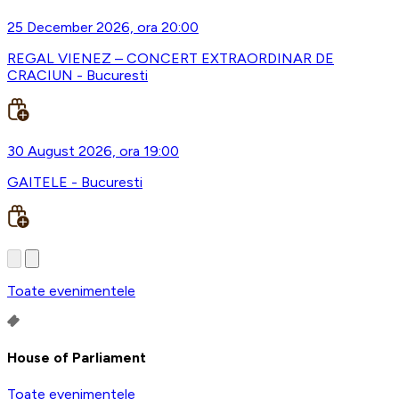
25 December 2026, ora 20:00
REGAL VIENEZ – CONCERT EXTRAORDINAR DE
CRACIUN - Bucuresti
30 August 2026, ora 19:00
GAITELE - Bucuresti
Toate evenimentele
House of Parliament
Toate evenimentele