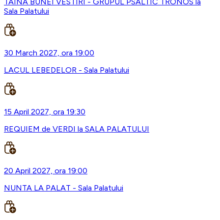
TAINA BUNEI VESTIRI - GRUPUL PSALTIC TRONOS la
Sala Palatului
30 March 2027, ora 19:00
LACUL LEBEDELOR - Sala Palatului
15 April 2027, ora 19:30
REQUIEM de VERDI la SALA PALATULUI
20 April 2027, ora 19:00
NUNTA LA PALAT - Sala Palatului