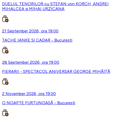
DUELUL TENORILOR cu ŞTEFAN von KORCH, ANDREI
MIHALCEA şi MIHAI URZICANA
21 September 2026, ora 19:00
TACHE IANKE SI CADAR - Bucuresti
28 September 2026, ora 19:00
FIERARII - SPECTACOL ANIVERSAR GEORGE MIHĂIȚĂ
2 November 2026, ora 19:00
O NOAPTE FURTUNOASĂ - Bucuresti