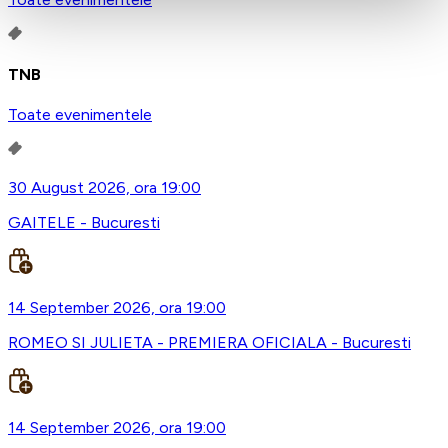
TNB
Toate evenimentele
30 August 2026, ora 19:00
GAITELE - Bucuresti
14 September 2026, ora 19:00
ROMEO SI JULIETA - PREMIERA OFICIALA - Bucuresti
14 September 2026, ora 19:00