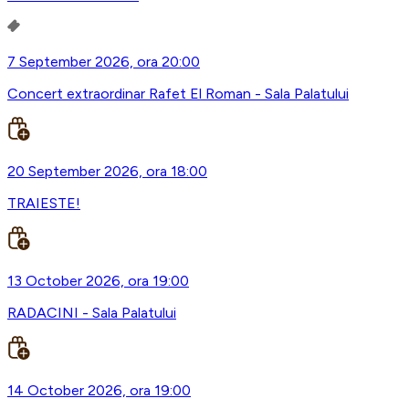
7 September 2026, ora 20:00
Concert extraordinar Rafet El Roman - Sala Palatului
20 September 2026, ora 18:00
TRAIESTE!
13 October 2026, ora 19:00
RADACINI - Sala Palatului
14 October 2026, ora 19:00