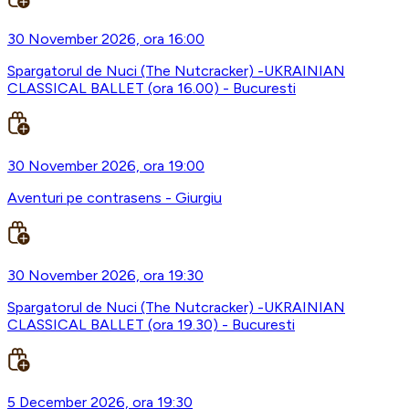
30 November 2026, ora 16:00
Spargatorul de Nuci (The Nutcracker) -UKRAINIAN
CLASSICAL BALLET (ora 16.00) - Bucuresti
30 November 2026, ora 19:00
Aventuri pe contrasens - Giurgiu
30 November 2026, ora 19:30
Spargatorul de Nuci (The Nutcracker) -UKRAINIAN
CLASSICAL BALLET (ora 19.30) - Bucuresti
5 December 2026, ora 19:30