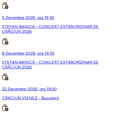
5 December 2026, ora 19:30
STEFAN BANICA - CONCERT EXTRAORDINAR DE
CRĂCIUN 2026
6 December 2026, ora 19:30
STEFAN BANICĂ - CONCERT EXTRAORDINAR DE
CRĂCIUN 2026
22 December 2026, ora 19:00
CRACIUN VIENEZ - Bucuresti