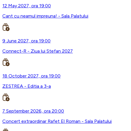
12 May 2027, ora 19:00
Cant cu neamul impreuna! - Sala Palatului
9 June 2027, ora 19:00
Connect-R - Ziua lui Stefan 2027
18 October 2027, ora 19:00
ZESTREA - Editia a 3-a
7 September 2026, ora 20:00
Concert extraordinar Rafet El Roman - Sala Palatului