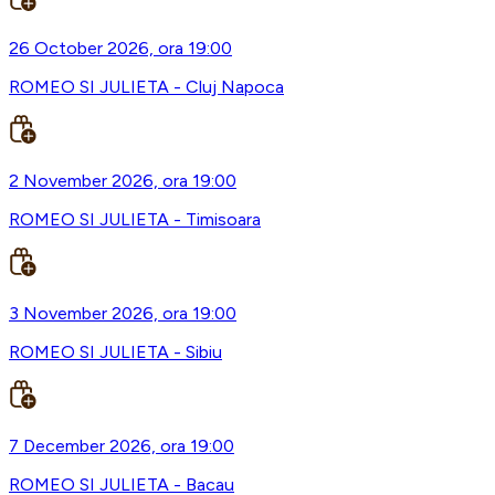
26 October 2026, ora 19:00
ROMEO SI JULIETA - Cluj Napoca
2 November 2026, ora 19:00
ROMEO SI JULIETA - Timisoara
3 November 2026, ora 19:00
ROMEO SI JULIETA - Sibiu
7 December 2026, ora 19:00
ROMEO SI JULIETA - Bacau