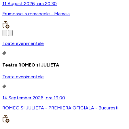
11 August 2026, ora 20:30
Frumoase-s romancele - Mamaia
Toate evenimentele
Teatru ROMEO si JULIETA
Toate evenimentele
14 September 2026, ora 19:00
ROMEO SI JULIETA - PREMIERA OFICIALA - Bucuresti