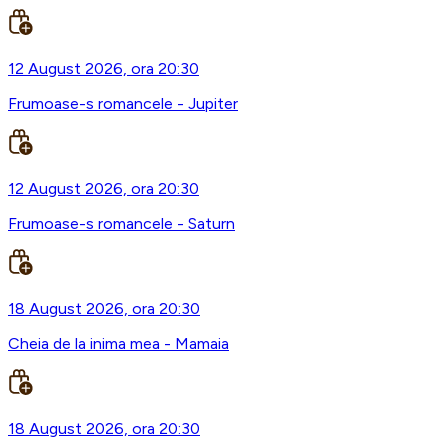
12 August 2026, ora 20:30
Frumoase-s romancele - Jupiter
12 August 2026, ora 20:30
Frumoase-s romancele - Saturn
18 August 2026, ora 20:30
Cheia de la inima mea - Mamaia
18 August 2026, ora 20:30