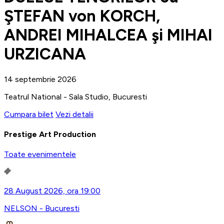
ŞTEFAN von KORCH,
ANDREI MIHALCEA şi MIHAI
URZICANA
14 septembrie 2026
Teatrul National - Sala Studio, Bucuresti
Cumpara bilet
Vezi detalii
Prestige Art Production
Toate evenimentele
28 August 2026, ora 19:00
NELSON - Bucuresti