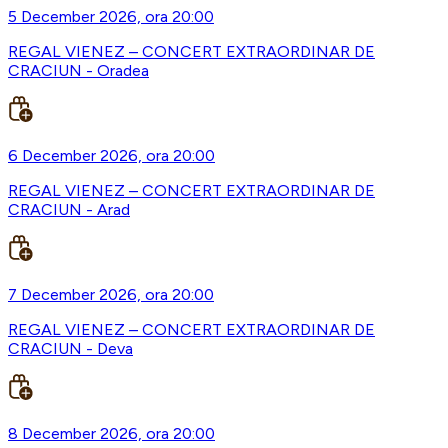
5 December 2026, ora 20:00
REGAL VIENEZ – CONCERT EXTRAORDINAR DE
CRACIUN - Oradea
6 December 2026, ora 20:00
REGAL VIENEZ – CONCERT EXTRAORDINAR DE
CRACIUN - Arad
7 December 2026, ora 20:00
REGAL VIENEZ – CONCERT EXTRAORDINAR DE
CRACIUN - Deva
8 December 2026, ora 20:00