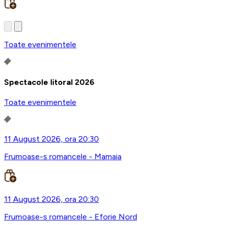
Toate evenimentele
Spectacole litoral 2026
Toate evenimentele
11 August 2026, ora 20:30
Frumoase-s romancele - Mamaia
11 August 2026, ora 20:30
Frumoase-s romancele - Eforie Nord