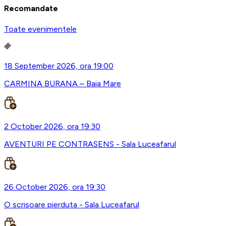
Recomandate
Toate evenimentele
18 September 2026, ora 19:00
CARMINA BURANA – Baia Mare
2 October 2026, ora 19:30
AVENTURI PE CONTRASENS - Sala Luceafarul
26 October 2026, ora 19:30
O scrisoare pierduta - Sala Luceafarul