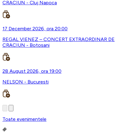
CRACIUN - Cluj Napoca
17 December 2026, ora 20:00
REGAL VIENEZ – CONCERT EXTRAORDINAR DE
CRACIUN - Botosani
28 August 2026, ora 19:00
NELSON - Bucuresti
Toate evenimentele