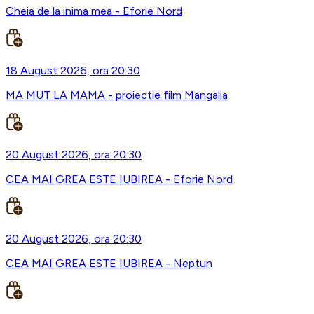
Cheia de la inima mea - Eforie Nord
18 August 2026, ora 20:30
MA MUT LA MAMA - proiectie film Mangalia
20 August 2026, ora 20:30
CEA MAI GREA ESTE IUBIREA - Eforie Nord
20 August 2026, ora 20:30
CEA MAI GREA ESTE IUBIREA - Neptun