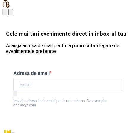
Cele mai tari evenimente direct in inbox-ul tau
Adauga adresa de mail pentru a primi noutati legate de
evenimentele preferate
Adresa de email
Introdu adresa ta de email pentru a te abona. De exemplu
abc@xyz.com