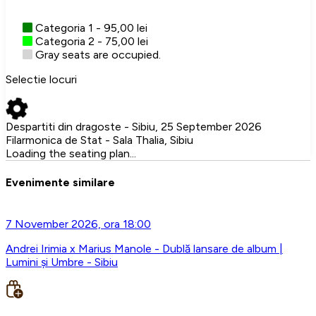
Categoria 1 - 95,00 lei
Categoria 2 - 75,00 lei
Gray seats are occupied.
Selectie locuri
Despartiti din dragoste - Sibiu, 25 September 2026
Filarmonica de Stat - Sala Thalia, Sibiu
Loading the seating plan...
Evenimente similare
7 November 2026, ora 18:00
Andrei Irimia x Marius Manole - Dublă lansare de album |
Lumini și Umbre - Sibiu