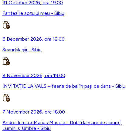
31 October 2026, ora 19:00
Fanteziile sotului meu - Sibiu
6 December 2026, ora 19:00
Scandalagiii - Sibiu
8 November 2026, ora 19:00
INVITAȚIE LA VALS – feerie de bal în paşi de dans - Sibiu
7 November 2026, ora 18:00
Andrei Irimia x Marius Manole - Dublă lansare de album |
Lumini și Umbre - Sibiu