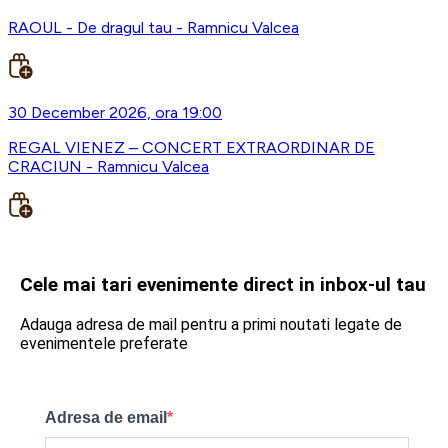
RAOUL - De dragul tau - Ramnicu Valcea
30 December 2026, ora 19:00
REGAL VIENEZ – CONCERT EXTRAORDINAR DE
CRACIUN - Ramnicu Valcea
Cele mai tari evenimente direct in inbox-ul tau
Adauga adresa de mail pentru a primi noutati legate de
evenimentele preferate
Adresa de email