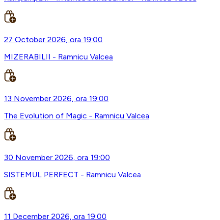
27 October 2026, ora 19:00
MIZERABILII - Ramnicu Valcea
13 November 2026, ora 19:00
The Evolution of Magic - Ramnicu Valcea
30 November 2026, ora 19:00
SISTEMUL PERFECT - Ramnicu Valcea
11 December 2026, ora 19:00