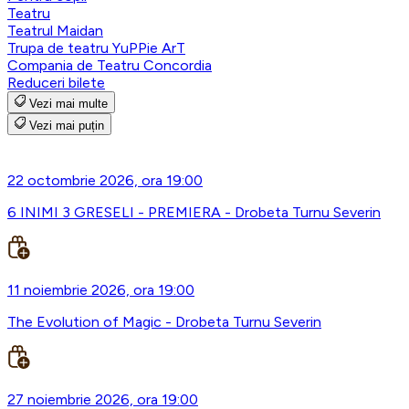
Teatru
Teatrul Maidan
Trupa de teatru YuPPie ArT
Compania de Teatru Concordia
Reduceri bilete
Vezi mai multe
Vezi mai puțin
22 octombrie 2026, ora 19:00
6 INIMI 3 GRESELI - PREMIERA - Drobeta Turnu Severin
11 noiembrie 2026, ora 19:00
The Evolution of Magic - Drobeta Turnu Severin
27 noiembrie 2026, ora 19:00