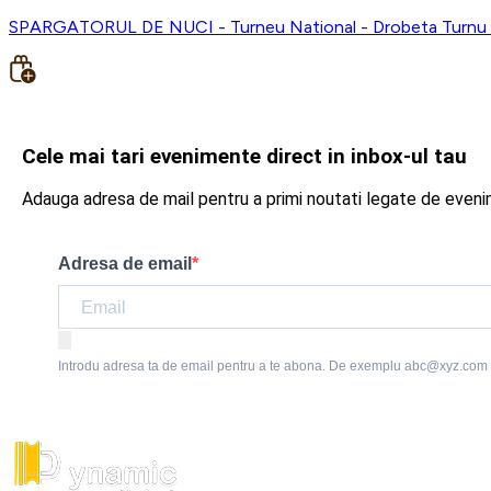
SPARGATORUL DE NUCI - Turneu National - Drobeta Turnu 
Cele mai tari evenimente direct in inbox-ul tau
Adauga adresa de mail pentru a primi noutati legate de even
Adresa de email
Introdu adresa ta de email pentru a te abona. De exemplu abc@xyz.com