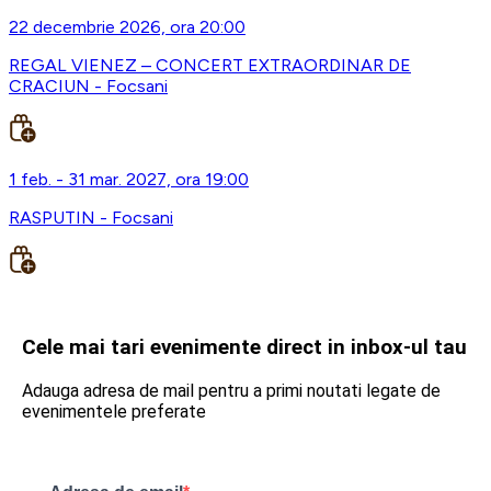
22 decembrie 2026, ora 20:00
REGAL VIENEZ – CONCERT EXTRAORDINAR DE
CRACIUN - Focsani
1 feb. - 31 mar. 2027, ora 19:00
RASPUTIN - Focsani
Cele mai tari evenimente direct in inbox-ul tau
Adauga adresa de mail pentru a primi noutati legate de
evenimentele preferate