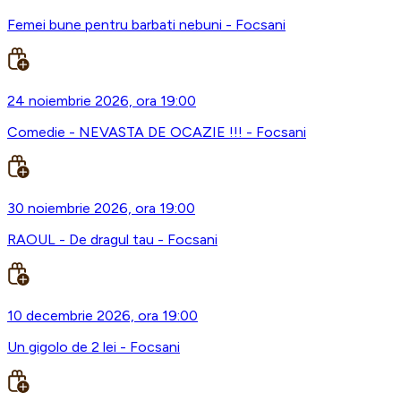
Femei bune pentru barbati nebuni - Focsani
24 noiembrie 2026, ora 19:00
Comedie - NEVASTA DE OCAZIE !!! - Focsani
30 noiembrie 2026, ora 19:00
RAOUL - De dragul tau - Focsani
10 decembrie 2026, ora 19:00
Un gigolo de 2 lei - Focsani