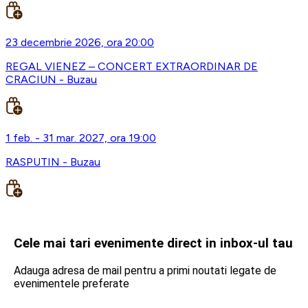
23 decembrie 2026, ora 20:00
REGAL VIENEZ – CONCERT EXTRAORDINAR DE
CRACIUN - Buzau
1 feb. - 31 mar. 2027, ora 19:00
RASPUTIN - Buzau
Cele mai tari evenimente direct in inbox-ul tau
Adauga adresa de mail pentru a primi noutati legate de
evenimentele preferate