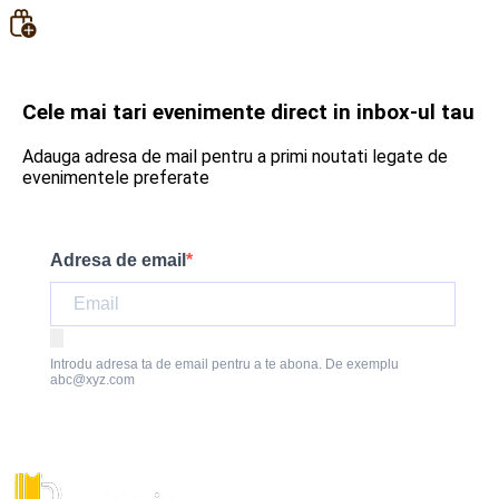
Cele mai tari evenimente direct in inbox-ul tau
Adauga adresa de mail pentru a primi noutati legate de
evenimentele preferate
Adresa de email
Introdu adresa ta de email pentru a te abona. De exemplu
abc@xyz.com