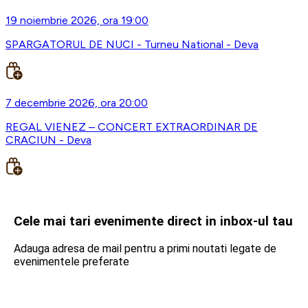
19 noiembrie 2026, ora 19:00
SPARGATORUL DE NUCI - Turneu National - Deva
7 decembrie 2026, ora 20:00
REGAL VIENEZ – CONCERT EXTRAORDINAR DE
CRACIUN - Deva
Cele mai tari evenimente direct in inbox-ul tau
Adauga adresa de mail pentru a primi noutati legate de
evenimentele preferate