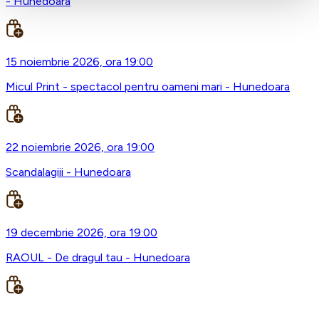
- Hunedoara
15 noiembrie 2026, ora 19:00
Micul Print - spectacol pentru oameni mari - Hunedoara
22 noiembrie 2026, ora 19:00
Scandalagiii - Hunedoara
19 decembrie 2026, ora 19:00
RAOUL - De dragul tau - Hunedoara