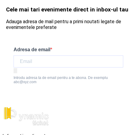
Cele mai tari evenimente direct in inbox-ul tau
Adauga adresa de mail pentru a primi noutati legate de
evenimentele preferate
Adresa de email
Introdu adresa ta de email pentru a te abona. De exemplu
abc@xyz.com