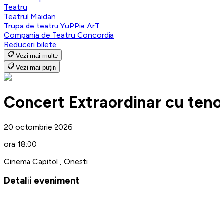
Teatru
Teatrul Maidan
Trupa de teatru YuPPie ArT
Compania de Teatru Concordia
Reduceri bilete
Vezi mai multe
Vezi mai puțin
Concert Extraordinar cu teno
20 octombrie 2026
ora 18:00
Cinema Capitol , Onesti
Detalii eveniment