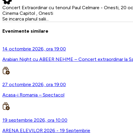
Concert Extraordinar cu tenorul Paul Celmare - Onesti, 20 
Cinema Capitol , Onesti
Se incarca planul salii...
Evenimente similare
14 octombrie 2026, ora 19:00
Arabian Night cu ABEER NEHME – Concert extraordinar la Sal
27 octombrie 2026, ora 19:00
Acasa-i Romania – Spectacol
19 septembrie 2026, ora 10:00
ARENA ELEVILOR 2026 - 19 Septembrie