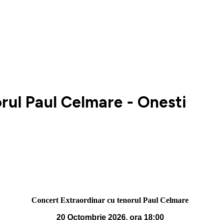
rul Paul Celmare - Onesti
Concert Extraordinar cu tenorul Paul Celmare
20 Octombrie 2026, ora 18:00