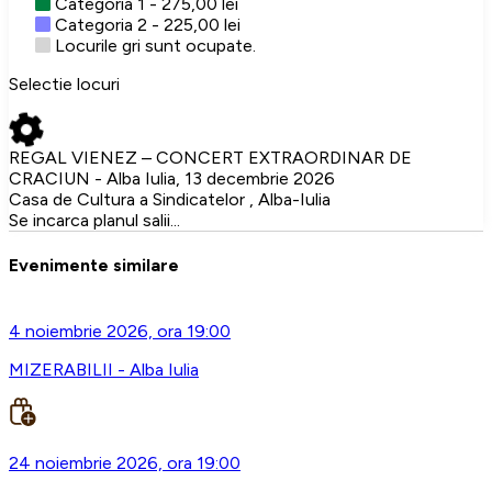
Categoria 1 - 275,00 lei
Categoria 2 - 225,00 lei
Locurile gri sunt ocupate.
Selectie locuri
REGAL VIENEZ – CONCERT EXTRAORDINAR DE
CRACIUN - Alba Iulia, 13 decembrie 2026
Casa de Cultura a Sindicatelor , Alba-Iulia
Se incarca planul salii...
Evenimente similare
4 noiembrie 2026, ora 19:00
MIZERABILII - Alba Iulia
24 noiembrie 2026, ora 19:00