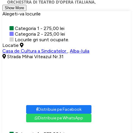
ORCHESTRA DI TEATRO D’OPERA ITALIANA,
Show More
Alegeti-va locurile
Categoria 1 - 275,00 lei
Categoria 2 - 225,00 lei
Locurile gri sunt ocupate.
Locatie
Casa de Cultura a Sindicatelor
,
Alba-Iulia
Strada Mihai Viteazul Nr.31
Distribuie pe Facebook
Distribuie pe WhatsApp