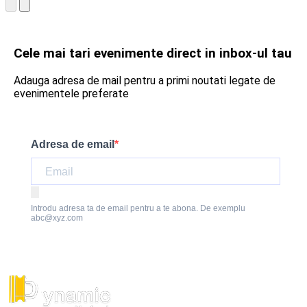
Cele mai tari evenimente direct in inbox-ul tau
Adauga adresa de mail pentru a primi noutati legate de
evenimentele preferate
Adresa de email
Introdu adresa ta de email pentru a te abona. De exemplu
abc@xyz.com