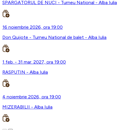
SPARGATORUL DE NUCI - Turneu National - Alba Iulia
16 noiembrie 2026, ora 19:00
Don Quijote - Turneu National de balet - Alba Iulia
1 feb. - 31 mar. 2027, ora 19:00
RASPUTIN - Alba Iulia
4 noiembrie 2026, ora 19:00
MIZERABILII - Alba Iulia