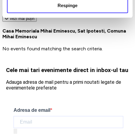
Earlybird
Respinge
Vezi mai multe
Vezi mai puțin
Casa Memoriala Mihai Eminescu, Sat Ipotesti, Comuna
Mihai Eminescu
No events found matching the search criteria.
Cele mai tari evenimente direct in inbox-ul tau
Adauga adresa de mail pentru a primi noutati legate de
evenimentele preferate
Adresa de email