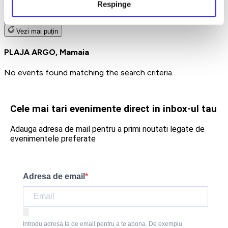
Respinge
Earlybird
Vezi mai multe
Vezi mai puțin
PLAJA ARGO, Mamaia
No events found matching the search criteria.
Cele mai tari evenimente direct in inbox-ul tau
Adauga adresa de mail pentru a primi noutati legate de
evenimentele preferate
Adresa de email
Introdu adresa ta de email pentru a te abona. De exemplu