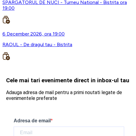
SPARGATORUL DE NUCI - Turneu National - Bistrita ora
19.00
6 December 2026, ora 19:00
RAOUL - De dragul tau - Bistrita
Cele mai tari evenimente direct in inbox-ul tau
Adauga adresa de mail pentru a primi noutati legate de
evenimentele preferate
Adresa de email