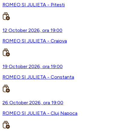
ROMEO SI JULIETA - Pitesti
12 October 2026, ora 19:00
ROMEO SI JULIETA - Craiova
19 October 2026, ora 19:00
ROMEO SI JULIETA - Constanta
26 October 2026, ora 19:00
ROMEO SI JULIETA - Cluj Napoca