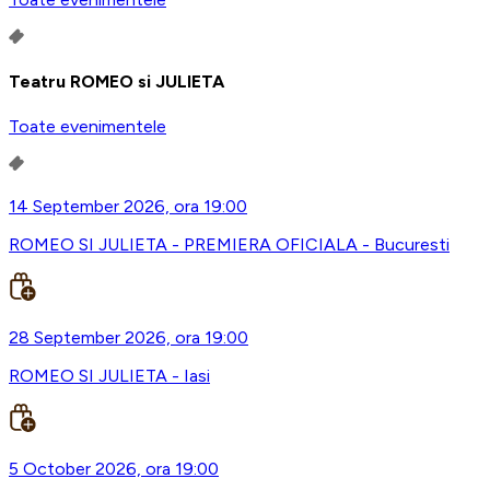
Teatru ROMEO si JULIETA
Toate evenimentele
14 September 2026, ora 19:00
ROMEO SI JULIETA - PREMIERA OFICIALA - Bucuresti
28 September 2026, ora 19:00
ROMEO SI JULIETA - Iasi
5 October 2026, ora 19:00