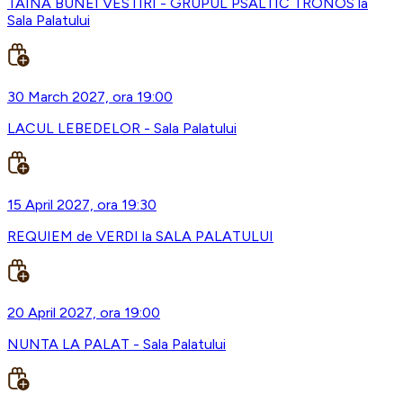
TAINA BUNEI VESTIRI - GRUPUL PSALTIC TRONOS la
Sala Palatului
30 March 2027, ora 19:00
LACUL LEBEDELOR - Sala Palatului
15 April 2027, ora 19:30
REQUIEM de VERDI la SALA PALATULUI
20 April 2027, ora 19:00
NUNTA LA PALAT - Sala Palatului