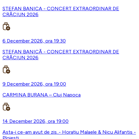
STEFAN BANICA - CONCERT EXTRAORDINAR DE
CRĂCIUN 2026
6 December 2026, ora 19:30
STEFAN BANICĂ - CONCERT EXTRAORDINAR DE
CRĂCIUN 2026
9 December 2026, ora 19:00
CARMINA BURANA – Cluj Napoca
14 December 2026, ora 19:00
Asta-i ce-am avut de zis..- Horațiu Malaele & Nicu Alifantis -
Ploiesti