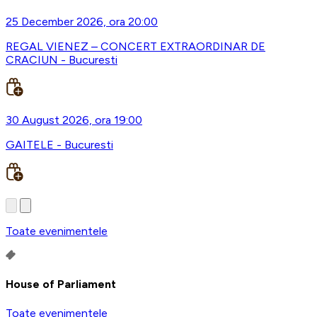
25 December 2026, ora 20:00
REGAL VIENEZ – CONCERT EXTRAORDINAR DE
CRACIUN - Bucuresti
30 August 2026, ora 19:00
GAITELE - Bucuresti
Toate evenimentele
House of Parliament
Toate evenimentele