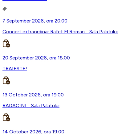
7 September 2026, ora 20:00
Concert extraordinar Rafet El Roman - Sala Palatului
20 September 2026, ora 18:00
TRAIESTE!
13 October 2026, ora 19:00
RADACINI - Sala Palatului
14 October 2026, ora 19:00