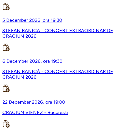
5 December 2026, ora 19:30
STEFAN BANICA - CONCERT EXTRAORDINAR DE
CRĂCIUN 2026
6 December 2026, ora 19:30
STEFAN BANICĂ - CONCERT EXTRAORDINAR DE
CRĂCIUN 2026
22 December 2026, ora 19:00
CRACIUN VIENEZ - Bucuresti