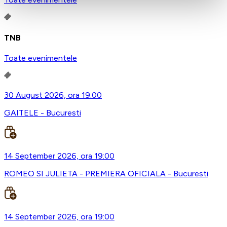
TNB
Toate evenimentele
30 August 2026, ora 19:00
GAITELE - Bucuresti
14 September 2026, ora 19:00
ROMEO SI JULIETA - PREMIERA OFICIALA - Bucuresti
14 September 2026, ora 19:00