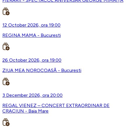
FIERARII - SPECTACOL ANIVERSAR GEORGE MIHĂIȚĂ
12 October 2026, ora 19:00
REGINA MAMA - Bucuresti
26 October 2026, ora 19:00
ZIUA MEA NOROCOASĂ - Bucuresti
3 December 2026, ora 20:00
REGAL VIENEZ – CONCERT EXTRAORDINAR DE
CRACIUN - Baia Mare