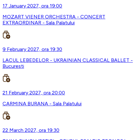
17 January 2027, ora 19:00
MOZART VIENER ORCHESTRA - CONCERT
EXTRAORDINAR - Sala Palatului
9 February 2027, ora 19:30
LACUL LEBEDELOR - UKRAINIAN CLASSICAL BALLET -
Bucuresti
21 February 2027, ora 20:00
CARMINA BURANA - Sala Palatului
22 March 2027, ora 19:30