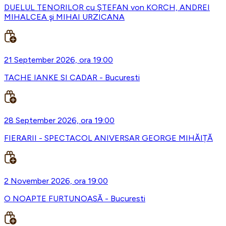
DUELUL TENORILOR cu ŞTEFAN von KORCH, ANDREI
MIHALCEA şi MIHAI URZICANA
21 September 2026, ora 19:00
TACHE IANKE SI CADAR - Bucuresti
28 September 2026, ora 19:00
FIERARII - SPECTACOL ANIVERSAR GEORGE MIHĂIȚĂ
2 November 2026, ora 19:00
O NOAPTE FURTUNOASĂ - Bucuresti