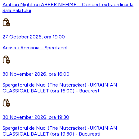
Arabian Night cu ABEER NEHME – Concert extraordinar la
Sala Palatului
27 October 2026, ora 19:00
Acasa-i Romania – Spectacol
30 November 2026, ora 16:00
Spargatorul de Nuci (The Nutcracker) -UKRAINIAN
CLASSICAL BALLET (ora 16.00) - Bucuresti
30 November 2026, ora 19:30
Spargatorul de Nuci (The Nutcracker) -UKRAINIAN
CLASSICAL BALLET (ora 19.30) - Bucuresti