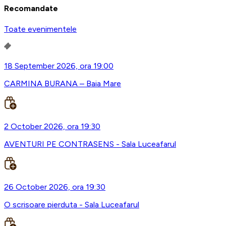
Recomandate
Toate evenimentele
18 September 2026, ora 19:00
CARMINA BURANA – Baia Mare
2 October 2026, ora 19:30
AVENTURI PE CONTRASENS - Sala Luceafarul
26 October 2026, ora 19:30
O scrisoare pierduta - Sala Luceafarul