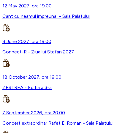
12 May 2027, ora 19:00
Cant cu neamul impreuna! - Sala Palatului
9 June 2027, ora 19:00
Connect-R - Ziua lui Stefan 2027
18 October 2027, ora 19:00
ZESTREA - Editia a 3-a
7 September 2026, ora 20:00
Concert extraordinar Rafet El Roman - Sala Palatului