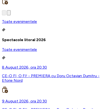
Toate evenimentele
Spectacole litoral 2026
Toate evenimentele
8 August 2026, ora 20:30
CE-O FI, O FI! - PREMIERA cu Doru Octavian Dumitru -
Eforie Nord
9 August 2026, ora 20:30