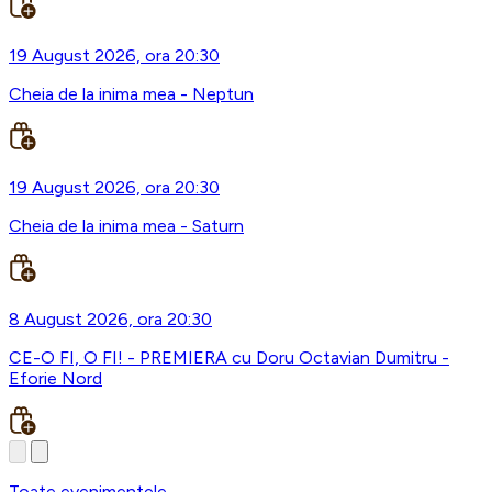
19 August 2026, ora 20:30
Cheia de la inima mea - Neptun
19 August 2026, ora 20:30
Cheia de la inima mea - Saturn
8 August 2026, ora 20:30
CE-O FI, O FI! - PREMIERA cu Doru Octavian Dumitru -
Eforie Nord
Toate evenimentele