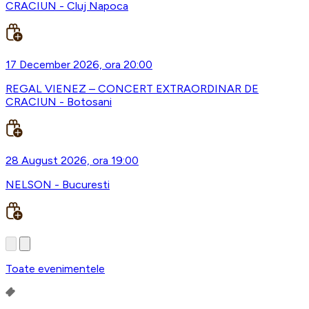
CRACIUN - Cluj Napoca
17 December 2026, ora 20:00
REGAL VIENEZ – CONCERT EXTRAORDINAR DE
CRACIUN - Botosani
28 August 2026, ora 19:00
NELSON - Bucuresti
Toate evenimentele