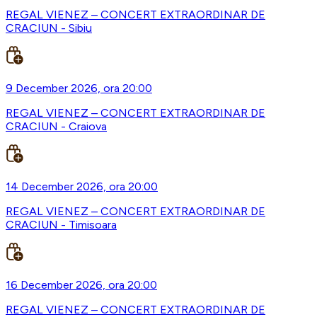
REGAL VIENEZ – CONCERT EXTRAORDINAR DE
CRACIUN - Sibiu
9 December 2026, ora 20:00
REGAL VIENEZ – CONCERT EXTRAORDINAR DE
CRACIUN - Craiova
14 December 2026, ora 20:00
REGAL VIENEZ – CONCERT EXTRAORDINAR DE
CRACIUN - Timisoara
16 December 2026, ora 20:00
REGAL VIENEZ – CONCERT EXTRAORDINAR DE