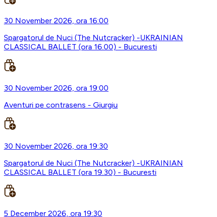
30 November 2026, ora 16:00
Spargatorul de Nuci (The Nutcracker) -UKRAINIAN
CLASSICAL BALLET (ora 16.00) - Bucuresti
30 November 2026, ora 19:00
Aventuri pe contrasens - Giurgiu
30 November 2026, ora 19:30
Spargatorul de Nuci (The Nutcracker) -UKRAINIAN
CLASSICAL BALLET (ora 19.30) - Bucuresti
5 December 2026, ora 19:30