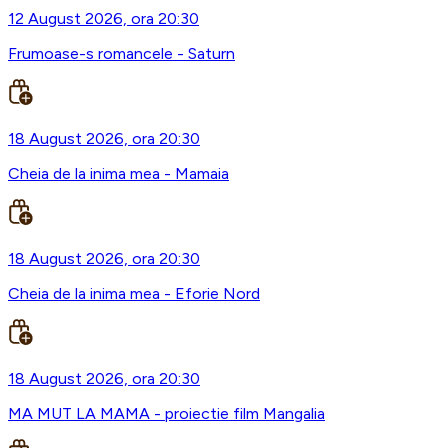
12 August 2026, ora 20:30
Frumoase-s romancele - Saturn
18 August 2026, ora 20:30
Cheia de la inima mea - Mamaia
18 August 2026, ora 20:30
Cheia de la inima mea - Eforie Nord
18 August 2026, ora 20:30
MA MUT LA MAMA - proiectie film Mangalia