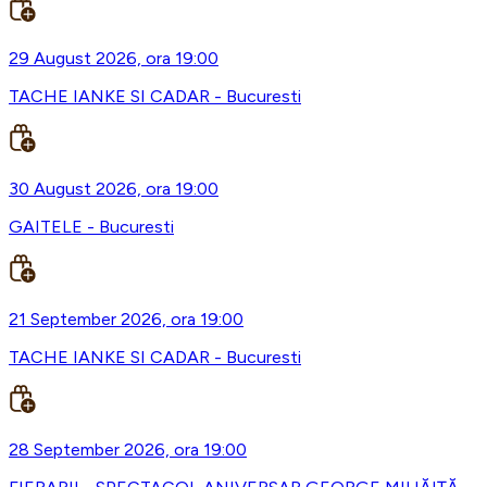
29 August 2026, ora 19:00
TACHE IANKE SI CADAR - Bucuresti
30 August 2026, ora 19:00
GAITELE - Bucuresti
21 September 2026, ora 19:00
TACHE IANKE SI CADAR - Bucuresti
28 September 2026, ora 19:00