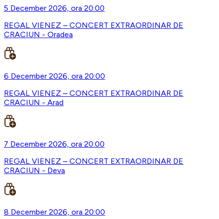
5 December 2026, ora 20:00
REGAL VIENEZ – CONCERT EXTRAORDINAR DE
CRACIUN - Oradea
6 December 2026, ora 20:00
REGAL VIENEZ – CONCERT EXTRAORDINAR DE
CRACIUN - Arad
7 December 2026, ora 20:00
REGAL VIENEZ – CONCERT EXTRAORDINAR DE
CRACIUN - Deva
8 December 2026, ora 20:00