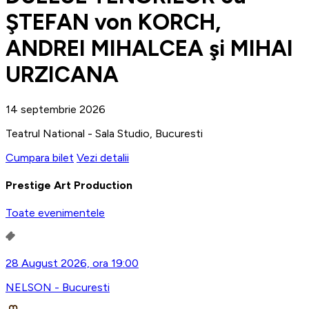
ŞTEFAN von KORCH,
ANDREI MIHALCEA şi MIHAI
URZICANA
14 septembrie 2026
Teatrul National - Sala Studio, Bucuresti
Cumpara bilet
Vezi detalii
Prestige Art Production
Toate evenimentele
28 August 2026, ora 19:00
NELSON - Bucuresti