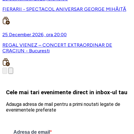
FIERARII - SPECTACOL ANIVERSAR GEORGE MIHĂIȚĂ
25 December 2026, ora 20:00
REGAL VIENEZ – CONCERT EXTRAORDINAR DE
CRACIUN - Bucuresti
Cele mai tari evenimente direct in inbox-ul tau
Adauga adresa de mail pentru a primi noutati legate de
evenimentele preferate
Adresa de email