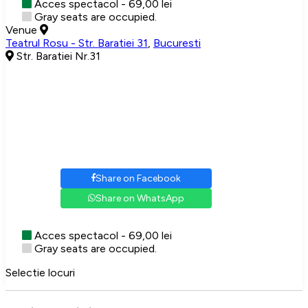
Acces spectacol - 69,00 lei
Gray seats are occupied.
Venue
Teatrul Rosu - Str. Baratiei 31
,
Bucuresti
Str. Baratiei Nr.31
Share on Facebook
Share on WhatsApp
Acces spectacol - 69,00 lei
Gray seats are occupied.
Selectie locuri