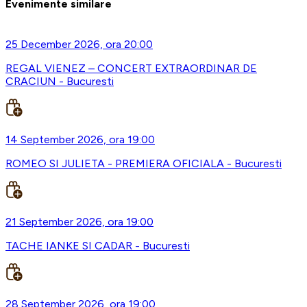
Evenimente similare
25 December 2026, ora 20:00
REGAL VIENEZ – CONCERT EXTRAORDINAR DE
CRACIUN - Bucuresti
14 September 2026, ora 19:00
ROMEO SI JULIETA - PREMIERA OFICIALA - Bucuresti
21 September 2026, ora 19:00
TACHE IANKE SI CADAR - Bucuresti
28 September 2026, ora 19:00