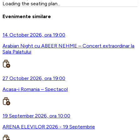
Loading the seating plan...
Evenimente similare
14 October 2026, ora 19:00
Arabian Night cu ABEER NEHME – Concert extraordinar la
Sala Palatului
27 October 2026, ora 19:00
Acasa-i Romania – Spectacol
19 September 2026, ora 10:00
ARENA ELEVILOR 2026 - 19 Septembrie