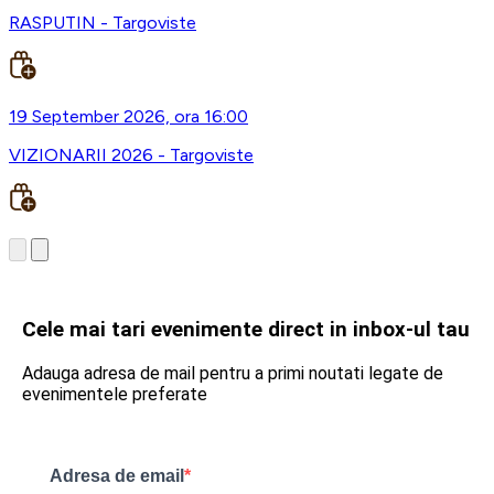
RASPUTIN - Targoviste
19 September 2026, ora 16:00
VIZIONARII 2026 - Targoviste
Cele mai tari evenimente direct in inbox-ul tau
Adauga adresa de mail pentru a primi noutati legate de
evenimentele preferate
Adresa de email