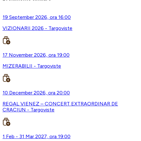
19 September 2026, ora 16:00
VIZIONARII 2026 - Targoviste
17 November 2026, ora 19:00
MIZERABILII - Targoviste
10 December 2026, ora 20:00
REGAL VIENEZ – CONCERT EXTRAORDINAR DE
CRACIUN - Targoviste
1 Feb - 31 Mar 2027, ora 19:00