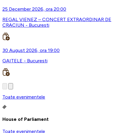
25 December 2026, ora 20:00
REGAL VIENEZ – CONCERT EXTRAORDINAR DE
CRACIUN - Bucuresti
30 August 2026, ora 19:00
GAITELE - Bucuresti
Toate evenimentele
House of Parliament
Toate evenimentele