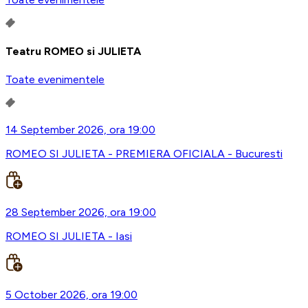
Teatru ROMEO si JULIETA
Toate evenimentele
14 September 2026, ora 19:00
ROMEO SI JULIETA - PREMIERA OFICIALA - Bucuresti
28 September 2026, ora 19:00
ROMEO SI JULIETA - Iasi
5 October 2026, ora 19:00