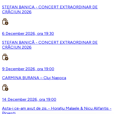
STEFAN BANICA - CONCERT EXTRAORDINAR DE
CRĂCIUN 2026
6 December 2026, ora 19:30
STEFAN BANICĂ - CONCERT EXTRAORDINAR DE
CRĂCIUN 2026
9 December 2026, ora 19:00
CARMINA BURANA – Cluj Napoca
14 December 2026, ora 19:00
Asta-i ce-am avut de zis..- Horațiu Malaele & Nicu Alifantis -
Ploiesti