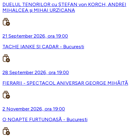
DUELUL TENORILOR cu ŞTEFAN von KORCH, ANDREI
MIHALCEA şi MIHAI URZICANA
21 September 2026, ora 19:00
TACHE IANKE SI CADAR - Bucuresti
28 September 2026, ora 19:00
FIERARII - SPECTACOL ANIVERSAR GEORGE MIHĂIȚĂ
2 November 2026, ora 19:00
O NOAPTE FURTUNOASĂ - Bucuresti