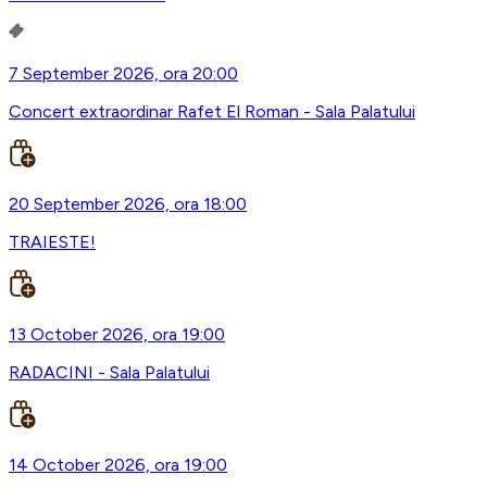
7 September 2026, ora 20:00
Concert extraordinar Rafet El Roman - Sala Palatului
20 September 2026, ora 18:00
TRAIESTE!
13 October 2026, ora 19:00
RADACINI - Sala Palatului
14 October 2026, ora 19:00