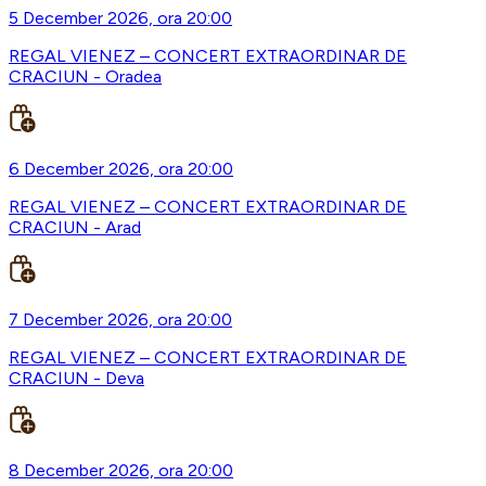
5 December 2026, ora 20:00
REGAL VIENEZ – CONCERT EXTRAORDINAR DE
CRACIUN - Oradea
6 December 2026, ora 20:00
REGAL VIENEZ – CONCERT EXTRAORDINAR DE
CRACIUN - Arad
7 December 2026, ora 20:00
REGAL VIENEZ – CONCERT EXTRAORDINAR DE
CRACIUN - Deva
8 December 2026, ora 20:00