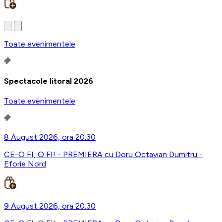
Toate evenimentele
Spectacole litoral 2026
Toate evenimentele
8 August 2026, ora 20:30
CE-O FI, O FI! - PREMIERA cu Doru Octavian Dumitru -
Eforie Nord
9 August 2026, ora 20:30