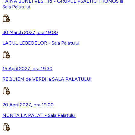
TAINA BUNEI VESTIRI - GRUPUL PSALTIC TRONOS la
Sala Palatului
30 March 2027, ora 19:00
LACUL LEBEDELOR - Sala Palatului
15 April 2027, ora 19:30
REQUIEM de VERDI la SALA PALATULUI
20 April 2027, ora 19:00
NUNTA LA PALAT - Sala Palatului