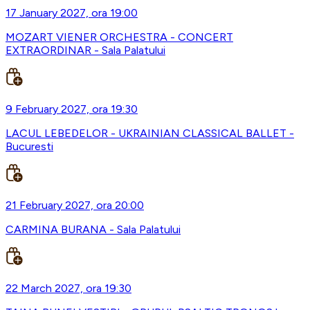
17 January 2027, ora 19:00
MOZART VIENER ORCHESTRA - CONCERT
EXTRAORDINAR - Sala Palatului
9 February 2027, ora 19:30
LACUL LEBEDELOR - UKRAINIAN CLASSICAL BALLET -
Bucuresti
21 February 2027, ora 20:00
CARMINA BURANA - Sala Palatului
22 March 2027, ora 19:30