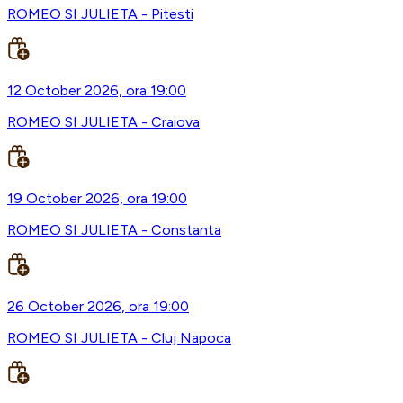
ROMEO SI JULIETA - Pitesti
12 October 2026, ora 19:00
ROMEO SI JULIETA - Craiova
19 October 2026, ora 19:00
ROMEO SI JULIETA - Constanta
26 October 2026, ora 19:00
ROMEO SI JULIETA - Cluj Napoca