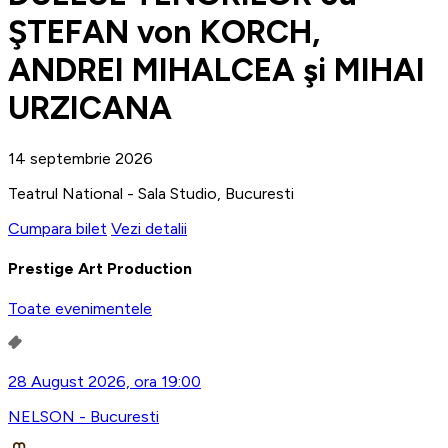
ŞTEFAN von KORCH,
ANDREI MIHALCEA şi MIHAI
URZICANA
14 septembrie 2026
Teatrul National - Sala Studio, Bucuresti
Cumpara bilet
Vezi detalii
Prestige Art Production
Toate evenimentele
28 August 2026, ora 19:00
NELSON - Bucuresti