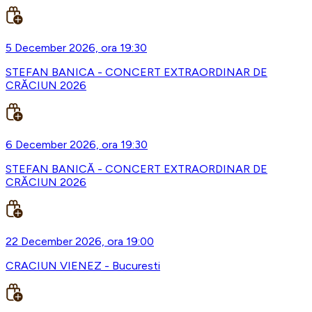
5 December 2026, ora 19:30
STEFAN BANICA - CONCERT EXTRAORDINAR DE
CRĂCIUN 2026
6 December 2026, ora 19:30
STEFAN BANICĂ - CONCERT EXTRAORDINAR DE
CRĂCIUN 2026
22 December 2026, ora 19:00
CRACIUN VIENEZ - Bucuresti