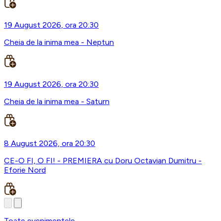
19 August 2026, ora 20:30
Cheia de la inima mea - Neptun
19 August 2026, ora 20:30
Cheia de la inima mea - Saturn
8 August 2026, ora 20:30
CE-O FI, O FI! - PREMIERA cu Doru Octavian Dumitru -
Eforie Nord
Toate evenimentele