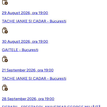
29 August 2026, ora 19:00
TACHE IANKE SI CADAR - Bucuresti
30 August 2026, ora 19:00
GAITELE - Bucuresti
21 September 2026, ora 19:00
TACHE IANKE SI CADAR - Bucuresti
28 September 2026, ora 19:00