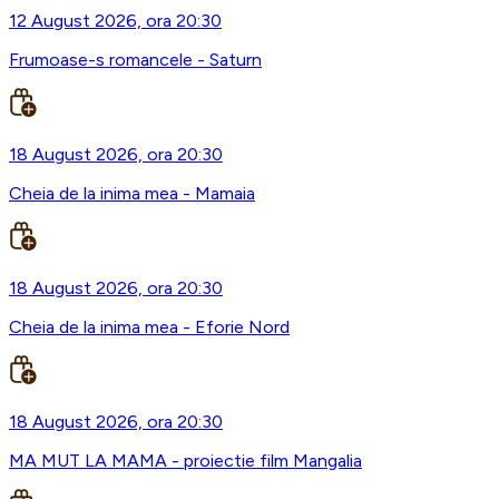
12 August 2026, ora 20:30
Frumoase-s romancele - Saturn
18 August 2026, ora 20:30
Cheia de la inima mea - Mamaia
18 August 2026, ora 20:30
Cheia de la inima mea - Eforie Nord
18 August 2026, ora 20:30
MA MUT LA MAMA - proiectie film Mangalia