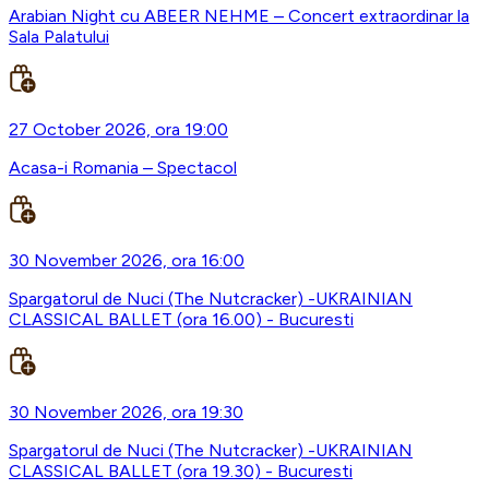
Arabian Night cu ABEER NEHME – Concert extraordinar la
Sala Palatului
27 October 2026, ora 19:00
Acasa-i Romania – Spectacol
30 November 2026, ora 16:00
Spargatorul de Nuci (The Nutcracker) -UKRAINIAN
CLASSICAL BALLET (ora 16.00) - Bucuresti
30 November 2026, ora 19:30
Spargatorul de Nuci (The Nutcracker) -UKRAINIAN
CLASSICAL BALLET (ora 19.30) - Bucuresti