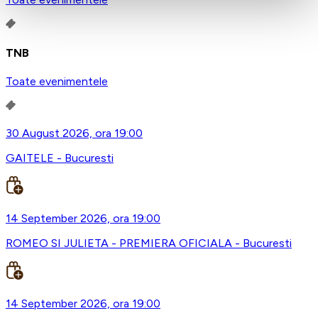
TNB
Toate evenimentele
30 August 2026, ora 19:00
GAITELE - Bucuresti
14 September 2026, ora 19:00
ROMEO SI JULIETA - PREMIERA OFICIALA - Bucuresti
14 September 2026, ora 19:00