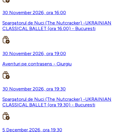
30 November 2026, ora 16:00
Spargatorul de Nuci (The Nutcracker) -UKRAINIAN
CLASSICAL BALLET (ora 16.00) - Bucuresti
30 November 2026, ora 19:00
Aventuri pe contrasens - Giurgiu
30 November 2026, ora 19:30
Spargatorul de Nuci (The Nutcracker) -UKRAINIAN
CLASSICAL BALLET (ora 19.30) - Bucuresti
5 December 2026, ora 19:30