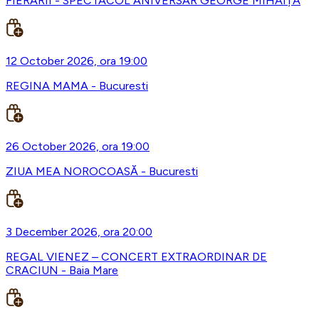
FIERARII - SPECTACOL ANIVERSAR GEORGE MIHĂIȚĂ
12 October 2026, ora 19:00
REGINA MAMA - Bucuresti
26 October 2026, ora 19:00
ZIUA MEA NOROCOASĂ - Bucuresti
3 December 2026, ora 20:00
REGAL VIENEZ – CONCERT EXTRAORDINAR DE
CRACIUN - Baia Mare