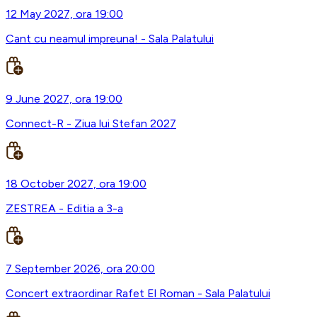
12 May 2027, ora 19:00
Cant cu neamul impreuna! - Sala Palatului
9 June 2027, ora 19:00
Connect-R - Ziua lui Stefan 2027
18 October 2027, ora 19:00
ZESTREA - Editia a 3-a
7 September 2026, ora 20:00
Concert extraordinar Rafet El Roman - Sala Palatului