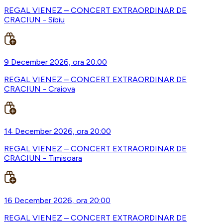
REGAL VIENEZ – CONCERT EXTRAORDINAR DE
CRACIUN - Sibiu
9 December 2026, ora 20:00
REGAL VIENEZ – CONCERT EXTRAORDINAR DE
CRACIUN - Craiova
14 December 2026, ora 20:00
REGAL VIENEZ – CONCERT EXTRAORDINAR DE
CRACIUN - Timisoara
16 December 2026, ora 20:00
REGAL VIENEZ – CONCERT EXTRAORDINAR DE