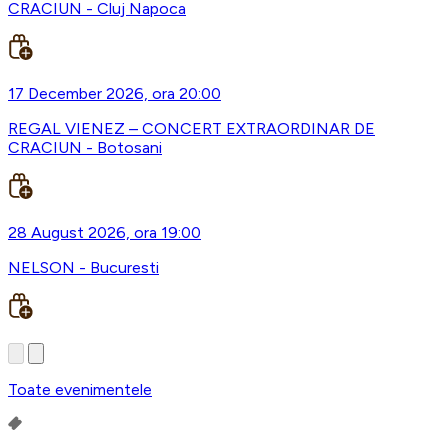
CRACIUN - Cluj Napoca
17 December 2026, ora 20:00
REGAL VIENEZ – CONCERT EXTRAORDINAR DE
CRACIUN - Botosani
28 August 2026, ora 19:00
NELSON - Bucuresti
Toate evenimentele