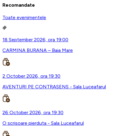
Recomandate
Toate evenimentele
18 September 2026, ora 19:00
CARMINA BURANA – Baia Mare
2 October 2026, ora 19:30
AVENTURI PE CONTRASENS - Sala Luceafarul
26 October 2026, ora 19:30
O scrisoare pierduta - Sala Luceafarul