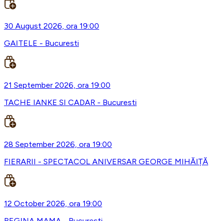
30 August 2026, ora 19:00
GAITELE - Bucuresti
21 September 2026, ora 19:00
TACHE IANKE SI CADAR - Bucuresti
28 September 2026, ora 19:00
FIERARII - SPECTACOL ANIVERSAR GEORGE MIHĂIȚĂ
12 October 2026, ora 19:00
REGINA MAMA - Bucuresti