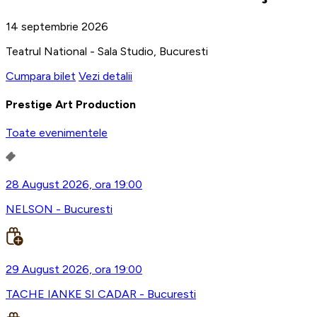
14 septembrie 2026
Teatrul National - Sala Studio, Bucuresti
Cumpara bilet
Vezi detalii
Prestige Art Production
Toate evenimentele
28 August 2026, ora 19:00
NELSON - Bucuresti
29 August 2026, ora 19:00
TACHE IANKE SI CADAR - Bucuresti