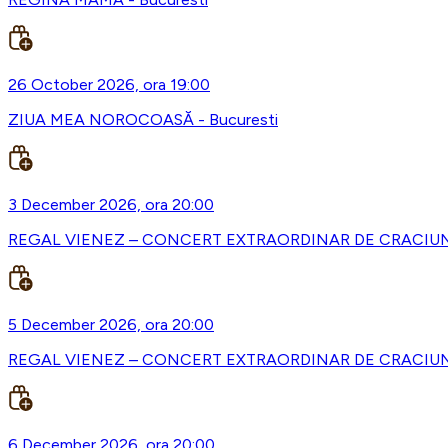
26 October 2026, ora 19:00
ZIUA MEA NOROCOASĂ - Bucuresti
3 December 2026, ora 20:00
REGAL VIENEZ – CONCERT EXTRAORDINAR DE CRACIUN -
5 December 2026, ora 20:00
REGAL VIENEZ – CONCERT EXTRAORDINAR DE CRACIUN 
6 December 2026, ora 20:00