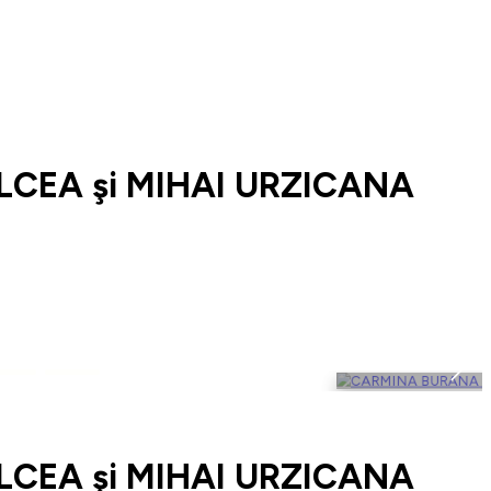
LCEA şi MIHAI URZICANA
LCEA şi MIHAI URZICANA