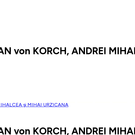
AN von KORCH, ANDREI MIHA
AN von KORCH, ANDREI MIHA