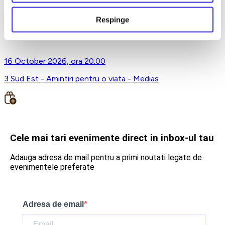
Earlybird
Vezi mai multe
Respinge
Vezi mai puțin
16 October 2026, ora 20:00
3 Sud Est - Amintiri pentru o viata - Medias
Cele mai tari evenimente direct in inbox-ul tau
Adauga adresa de mail pentru a primi noutati legate de
evenimentele preferate
Adresa de email