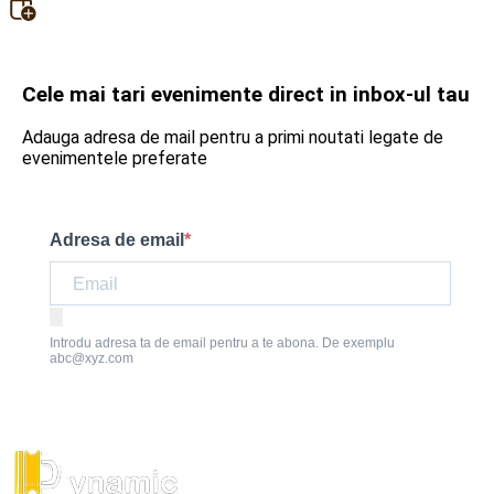
Cele mai tari evenimente direct in inbox-ul tau
Adauga adresa de mail pentru a primi noutati legate de
evenimentele preferate
Adresa de email
Introdu adresa ta de email pentru a te abona. De exemplu
abc@xyz.com