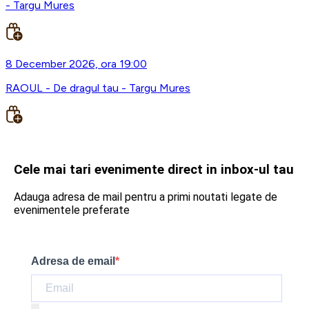
- Targu Mures
8 December 2026, ora 19:00
RAOUL - De dragul tau - Targu Mures
Cele mai tari evenimente direct in inbox-ul tau
Adauga adresa de mail pentru a primi noutati legate de
evenimentele preferate
Adresa de email