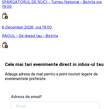
SPARGATORUL DE NUCI - Turneu National - Bistrita ora
19.00
6 December 2026, ora 19:00
RAOUL - De dragul tau - Bistrita
Cele mai tari evenimente direct in inbox-ul tau
Adauga adresa de mail pentru a primi noutati legate de
evenimentele preferate
Adresa de email