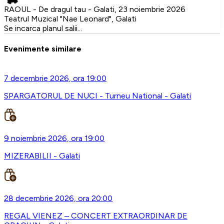
RAOUL - De dragul tau - Galati, 23 noiembrie 2026
Teatrul Muzical "Nae Leonard", Galati
Se incarca planul salii...
Evenimente similare
7 decembrie 2026, ora 19:00
SPARGATORUL DE NUCI - Turneu National - Galati
9 noiembrie 2026, ora 19:00
MIZERABILII - Galati
28 decembrie 2026, ora 20:00
REGAL VIENEZ – CONCERT EXTRAORDINAR DE