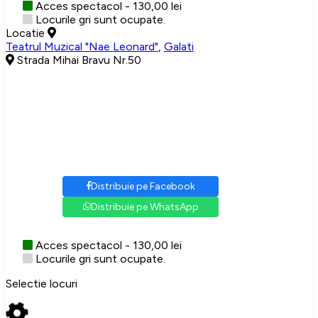
Acces spectacol - 130,00 lei
Locurile gri sunt ocupate.
Locatie
Teatrul Muzical "Nae Leonard"
,
Galati
Strada Mihai Bravu Nr.50
Distribuie pe Facebook
Distribuie pe WhatsApp
Acces spectacol - 130,00 lei
Locurile gri sunt ocupate.
Selectie locuri