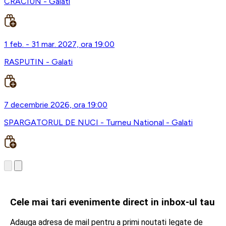
CRACIUN - Galati
1 feb. - 31 mar. 2027, ora 19:00
RASPUTIN - Galati
7 decembrie 2026, ora 19:00
SPARGATORUL DE NUCI - Turneu National - Galati
Cele mai tari evenimente direct in inbox-ul tau
Adauga adresa de mail pentru a primi noutati legate de