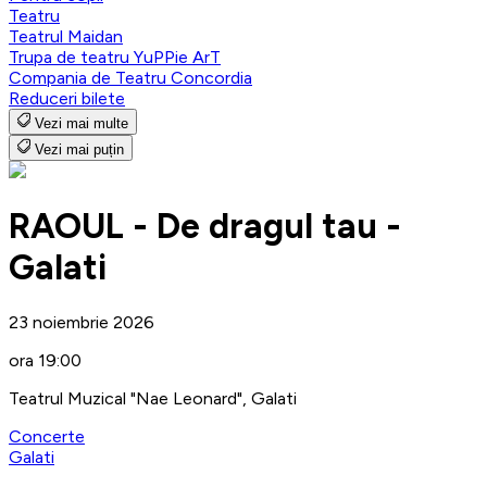
Teatru
Teatrul Maidan
Trupa de teatru YuPPie ArT
Compania de Teatru Concordia
Reduceri bilete
Vezi mai multe
Vezi mai puțin
RAOUL - De dragul tau -
Galati
23 noiembrie 2026
ora 19:00
Teatrul Muzical "Nae Leonard", Galati
Concerte
Galati