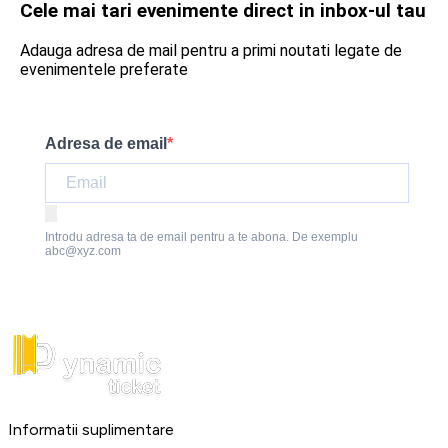
Cele mai tari evenimente direct in inbox-ul tau
Adauga adresa de mail pentru a primi noutati legate de
evenimentele preferate
Adresa de email
Introdu adresa ta de email pentru a te abona. De exemplu
abc@xyz.com
Informatii suplimentare