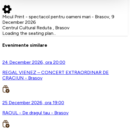
Micul Print - spectacol pentru oameni mari - Brasov, 9
December 2026
Centrul Cultural Reduta , Brasov
Loading the seating plan...
Evenimente similare
24 December 2026, ora 20:00
REGAL VIENEZ – CONCERT EXTRAORDINAR DE
CRACIUN - Brasov
25 December 2026, ora 19:00
RAOUL - De dragul tau - Brasov