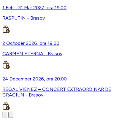
1 Feb - 31 Mar 2027, ora 19:00
RASPUTIN - Brasov
2 October 2026, ora 19:00
CARMEN ETERNA - Brasov
24 December 2026, ora 20:00
REGAL VIENEZ – CONCERT EXTRAORDINAR DE
CRACIUN - Brasov