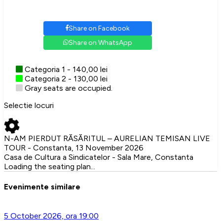
Share on Facebook
Share on WhatsApp
Categoria 1 - 140,00 lei
Categoria 2 - 130,00 lei
Gray seats are occupied.
Selectie locuri
N-AM PIERDUT RĂSĂRITUL – AURELIAN TEMISAN LIVE
TOUR - Constanta, 13 November 2026
Casa de Cultura a Sindicatelor - Sala Mare, Constanta
Loading the seating plan...
Evenimente similare
5 October 2026, ora 19:00