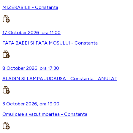
MIZERABILII - Constanta
17 October 2026, ora 11:00
FATA BABEI SI FATA MOSULUI - Constanta
8 October 2026, ora 17:30
ALADIN SI LAMPA JUCAUSA - Constanta - ANULAT
3 October 2026, ora 19:00
Omul care a vazut moartea - Constanta