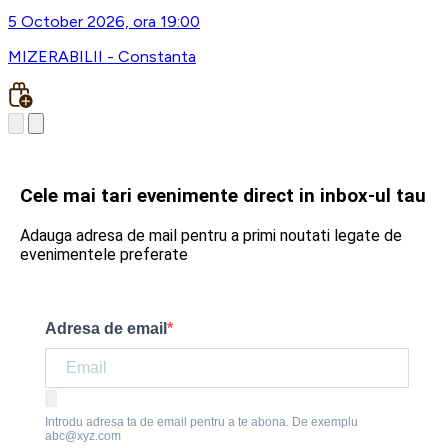
5 October 2026, ora 19:00
MIZERABILII - Constanta
Cele mai tari evenimente direct in inbox-ul tau
Adauga adresa de mail pentru a primi noutati legate de
evenimentele preferate
Adresa de email
Introdu adresa ta de email pentru a te abona. De exemplu
abc@xyz.com