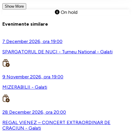
Show More
On hold
Evenimente similare
7 December 2026, ora 19:00
SPARGATORUL DE NUCI - Turneu National - Galati
9 November 2026, ora 19:00
MIZERABILII - Galati
28 December 2026, ora 20:00
REGAL VIENEZ – CONCERT EXTRAORDINAR DE
CRACIUN - Galati