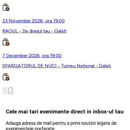
23 November 2026, ora 19:00
RAOUL - De dragul tau - Galati
7 December 2026, ora 19:00
SPARGATORUL DE NUCI - Turneu National - Galati
Cele mai tari evenimente direct in inbox-ul tau
Adauga adresa de mail pentru a primi noutati legate de
evenimentele preferate