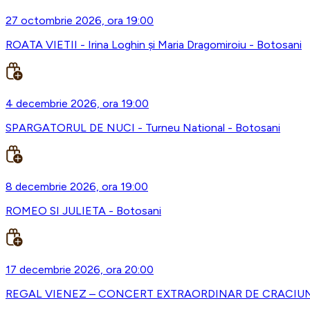
27 octombrie 2026, ora 19:00
ROATA VIETII - Irina Loghin și Maria Dragomiroiu - Botosani
4 decembrie 2026, ora 19:00
SPARGATORUL DE NUCI - Turneu National - Botosani
8 decembrie 2026, ora 19:00
ROMEO SI JULIETA - Botosani
17 decembrie 2026, ora 20:00
REGAL VIENEZ – CONCERT EXTRAORDINAR DE CRACIUN 