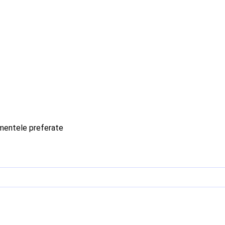
imentele preferate