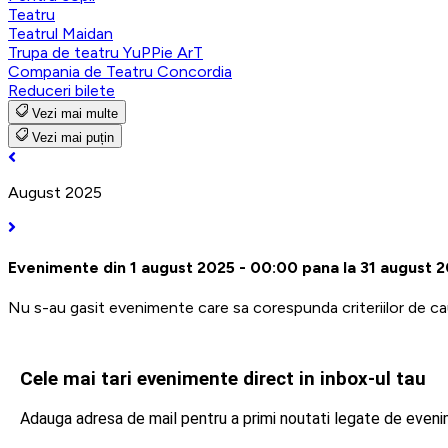
Teatru
Teatrul Maidan
Trupa de teatru YuPPie ArT
Compania de Teatru Concordia
Reduceri bilete
Vezi mai multe
Vezi mai puțin
August 2025
Evenimente din 1 august 2025 - 00:00 pana la 31 august 
Nu s-au gasit evenimente care sa corespunda criteriilor de ca
Cele mai tari evenimente direct in inbox-ul tau
Adauga adresa de mail pentru a primi noutati legate de even