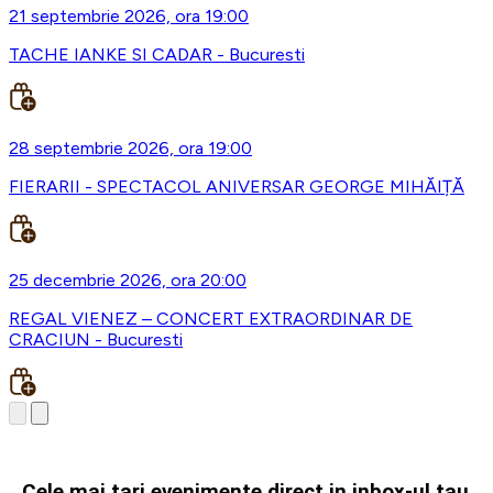
21 septembrie 2026, ora 19:00
TACHE IANKE SI CADAR - Bucuresti
28 septembrie 2026, ora 19:00
FIERARII - SPECTACOL ANIVERSAR GEORGE MIHĂIȚĂ
25 decembrie 2026, ora 20:00
REGAL VIENEZ – CONCERT EXTRAORDINAR DE
CRACIUN - Bucuresti
Cele mai tari evenimente direct in inbox-ul tau