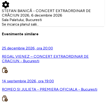
STEFAN BANICĂ - CONCERT EXTRAORDINAR DE
CRĂCIUN 2026, 6 decembrie 2026
Sala Palatului, Bucuresti
Se incarca planul salii...
Evenimente similare
25 decembrie 2026, ora 20:00
REGAL VIENEZ – CONCERT EXTRAORDINAR DE
CRACIUN - Bucuresti
14 septembrie 2026, ora 19:00
ROMEO SI JULIETA - PREMIERA OFICIALA - Bucuresti