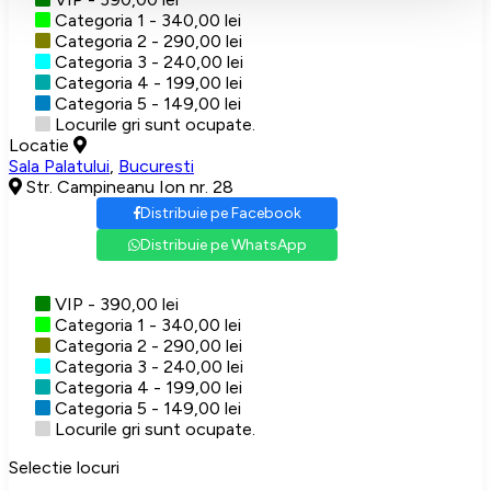
Categoria 1 - 340,00 lei
Categoria 2 - 290,00 lei
Categoria 3 - 240,00 lei
Categoria 4 - 199,00 lei
Categoria 5 - 149,00 lei
Locurile gri sunt ocupate.
Locatie
Sala Palatului
,
Bucuresti
Str. Campineanu Ion nr. 28
Distribuie pe Facebook
Distribuie pe WhatsApp
VIP - 390,00 lei
Categoria 1 - 340,00 lei
Categoria 2 - 290,00 lei
Categoria 3 - 240,00 lei
Categoria 4 - 199,00 lei
Categoria 5 - 149,00 lei
Locurile gri sunt ocupate.
Selectie locuri