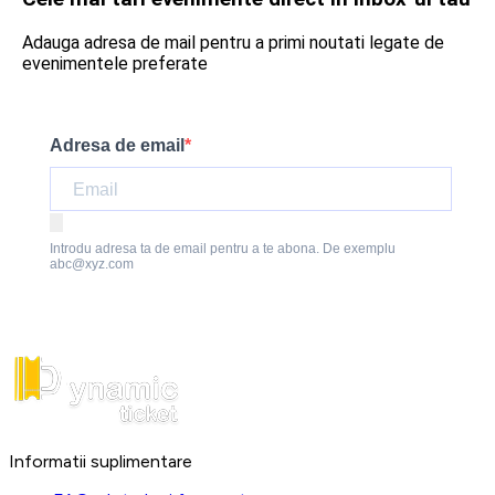
Adauga adresa de mail pentru a primi noutati legate de
evenimentele preferate
Adresa de email
Introdu adresa ta de email pentru a te abona. De exemplu
abc@xyz.com
Informatii suplimentare