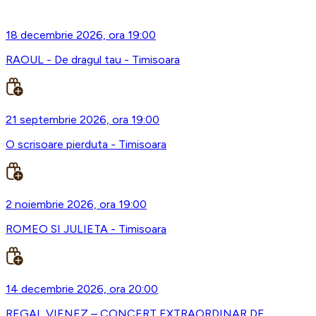
18 decembrie 2026, ora 19:00
RAOUL - De dragul tau - Timisoara
21 septembrie 2026, ora 19:00
O scrisoare pierduta - Timisoara
2 noiembrie 2026, ora 19:00
ROMEO SI JULIETA - Timisoara
14 decembrie 2026, ora 20:00
REGAL VIENEZ – CONCERT EXTRAORDINAR DE