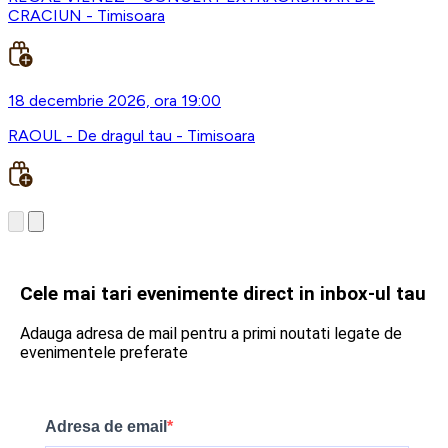
CRACIUN - Timisoara
18 decembrie 2026, ora 19:00
RAOUL - De dragul tau - Timisoara
Cele mai tari evenimente direct in inbox-ul tau
Adauga adresa de mail pentru a primi noutati legate de
evenimentele preferate
Adresa de email