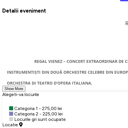
Detalii eveniment
REGAL VIENEZ – CONCERT EXTRAORDINAR DE CR
INSTRUMENTIȘTI DIN DOUĂ ORCHESTRE CELEBRE DIN EURO
ORCHESTRA DI TEATRO D’OPERA ITALIANA,
Show More
Alegeti-va locurile
Categoria 1 - 275,00 lei
Categoria 2 - 225,00 lei
Locurile gri sunt ocupate.
Locatie