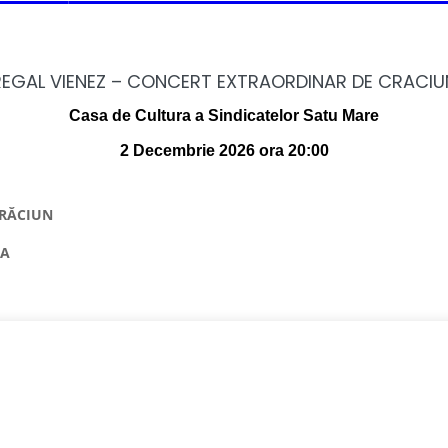
REGAL VIENEZ – CONCERT EXTRAORDINAR DE CRACIU
Casa de Cultura a Sindicatelor Satu Mare
2 Decembrie 2026 ora 20:00
ĂCIUN
PA