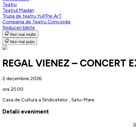
Teatru
Teatrul Maidan
Trupa de teatru YuPPie ArT
Compania de Teatru Concordia
Reduceri bilete
Vezi mai multe
Vezi mai puțin
REGAL VIENEZ – CONCERT E
2 decembrie 2026
ora 20:00
Casa de Cultura a Sindicatelor , Satu-Mare
Detalii eveniment