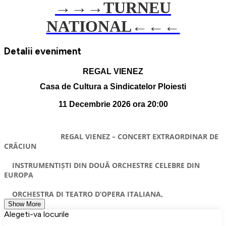
→→→
TURNEU
NATIONAL←←←
Detalii eveniment
REGAL VIENEZ
Casa de Cultura a Sindicatelor Ploiesti
11 Decembrie 2026 ora 20:00
REGAL VIENEZ – CONCERT EXTRAORDINAR DE
CRĂCIUN
INSTRUMENTIȘTI DIN DOUĂ ORCHESTRE CELEBRE DIN
EUROPA
ORCHESTRA DI TEATRO D’OPERA ITALIANA,
Show More
Alegeti-va locurile