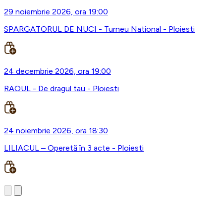
29 noiembrie 2026, ora 19:00
SPARGATORUL DE NUCI - Turneu National - Ploiesti
24 decembrie 2026, ora 19:00
RAOUL - De dragul tau - Ploiesti
24 noiembrie 2026, ora 18:30
LILIACUL – Operetă în 3 acte - Ploiesti