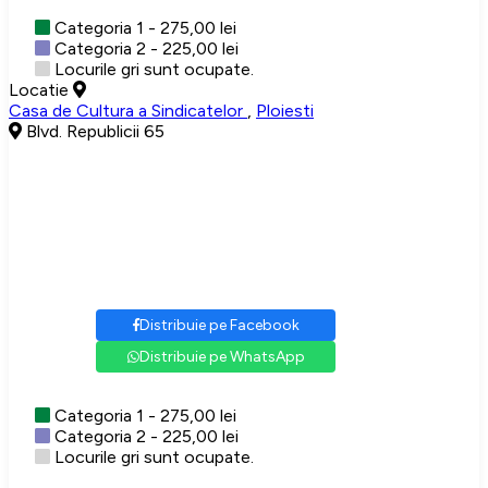
Categoria 1 - 275,00 lei
Categoria 2 - 225,00 lei
Locurile gri sunt ocupate.
Locatie
Casa de Cultura a Sindicatelor
,
Ploiesti
Blvd. Republicii 65
Distribuie pe Facebook
Distribuie pe WhatsApp
Categoria 1 - 275,00 lei
Categoria 2 - 225,00 lei
Locurile gri sunt ocupate.