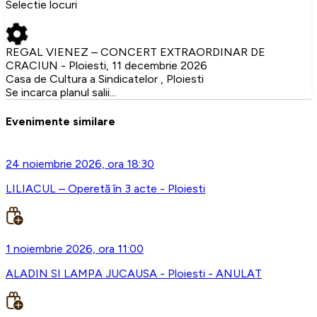
Selectie locuri
REGAL VIENEZ – CONCERT EXTRAORDINAR DE
CRACIUN - Ploiesti, 11 decembrie 2026
Casa de Cultura a Sindicatelor , Ploiesti
Se incarca planul salii...
Evenimente similare
24 noiembrie 2026, ora 18:30
LILIACUL – Operetă în 3 acte - Ploiesti
1 noiembrie 2026, ora 11:00
ALADIN SI LAMPA JUCAUSA - Ploiesti - ANULAT