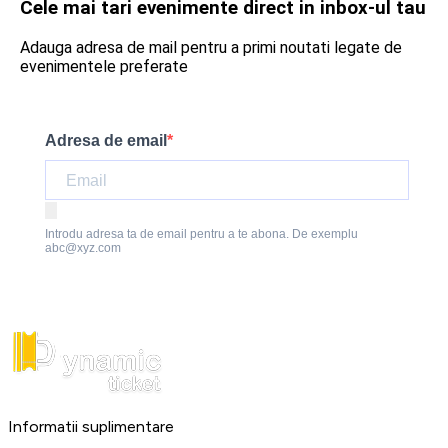
Cele mai tari evenimente direct in inbox-ul tau
Adauga adresa de mail pentru a primi noutati legate de
evenimentele preferate
Adresa de email
Introdu adresa ta de email pentru a te abona. De exemplu
abc@xyz.com
Informatii suplimentare