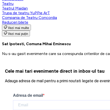
Teatru
Teatrul Maidan
Trupa de teatru YuPPie ArT
Compania de Teatru Concordia
Reduceri bilete
Vezi mai multe
Vezi mai puțin
Sat Ipotesti, Comuna Mihai Eminescu
Nu s-au gasit evenimente care sa corespunda criteriilor de ca
Cele mai tari evenimente direct in inbox-ul tau
Adauga adresa de mail pentru a primi noutati legate de even
Adresa de email