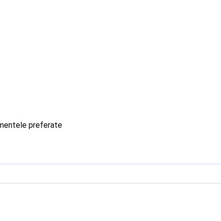
imentele preferate